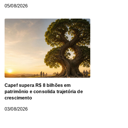
05/08/2026
Capef supera R$ 8 bilhões em
patrimônio e consolida trajetória de
crescimento
03/08/2026