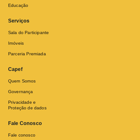
Educação
Serviços
Sala do Participante
Imóveis
Parceria Premiada
Capef
Quem Somos
Governança
Privacidade e
Proteção de dados
Fale Conosco
Fale conosco