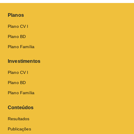
Planos
Plano CV I
Plano BD
Plano Família
Investimentos
Plano CV I
Plano BD
Plano Família
Conteúdos
Resultados
Publicações