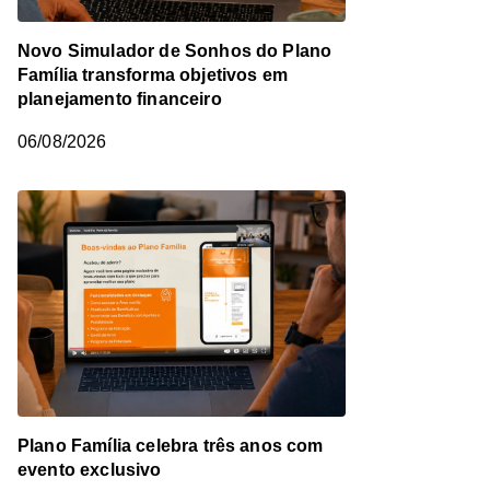
Novo Simulador de Sonhos do Plano
Família transforma objetivos em
planejamento financeiro
06/08/2026
Plano Família celebra três anos com
evento exclusivo