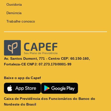
Ouvidoria
Denúncia
Trabalhe conosco
Av. Santos Dumont, 771 - Centro CEP: 60.150-160,
Fortaleza-CE CNPJ: 07.273.170/0001-99
Baixe o app da Capef
Caixa de Previdência dos Funcionários do Banco do
Nordeste do Brasil