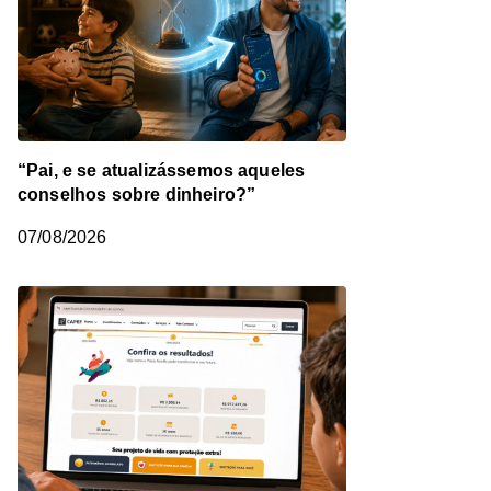
“Pai, e se atualizássemos aqueles
conselhos sobre dinheiro?”
07/08/2026