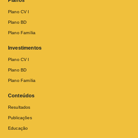
Planos
Plano CV I
Plano BD
Plano Família
Investimentos
Plano CV I
Plano BD
Plano Família
Conteúdos
Resultados
Publicações
Educação