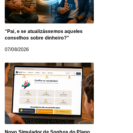
“Pai, e se atualizássemos aqueles
conselhos sobre dinheiro?”
07/08/2026
Novo Simulador de Sonhos do Plano