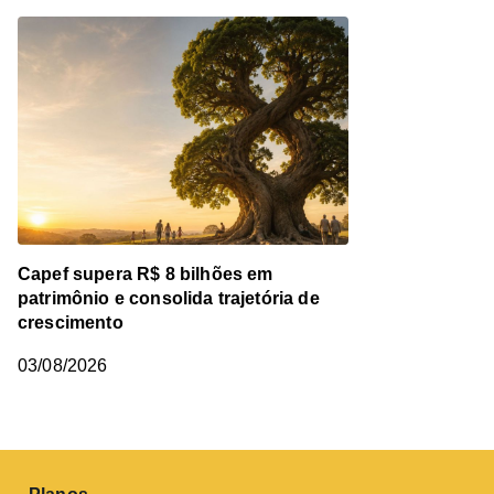
Capef supera R$ 8 bilhões em
patrimônio e consolida trajetória de
crescimento
03/08/2026