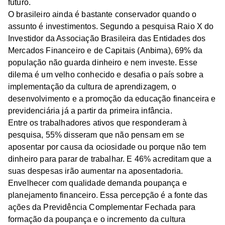
futuro.
O brasileiro ainda é bastante conservador quando o
assunto é investimentos. Segundo a pesquisa Raio X do
Investidor da Associação Brasileira das Entidades dos
Mercados Financeiro e de Capitais (Anbima), 69% da
população não guarda dinheiro e nem investe. Esse
dilema é um velho conhecido e desafia o país sobre a
implementação da cultura de aprendizagem, o
desenvolvimento e a promoção da educação financeira e
previdenciária já a partir da primeira infância.
Entre os trabalhadores ativos que responderam à
pesquisa, 55% disseram que não pensam em se
aposentar por causa da ociosidade ou porque não tem
dinheiro para parar de trabalhar. E 46% acreditam que a
suas despesas irão aumentar na aposentadoria.
Envelhecer com qualidade demanda poupança e
planejamento financeiro. Essa percepção é a fonte das
ações da Previdência Complementar Fechada para
formação da poupança e o incremento da cultura