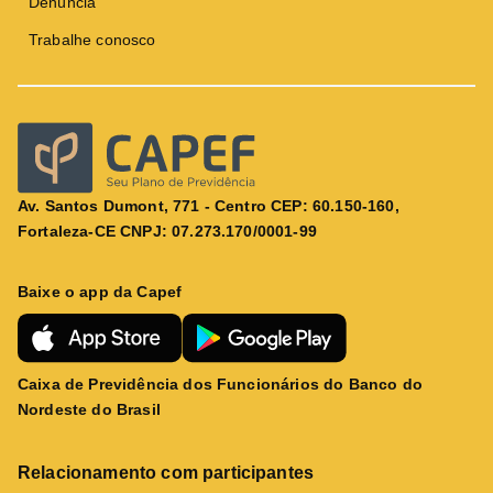
Denúncia
Trabalhe conosco
Av. Santos Dumont, 771 - Centro CEP: 60.150-160,
Fortaleza-CE CNPJ: 07.273.170/0001-99
Baixe o app da Capef
Caixa de Previdência dos Funcionários do Banco do
Nordeste do Brasil
Relacionamento com participantes