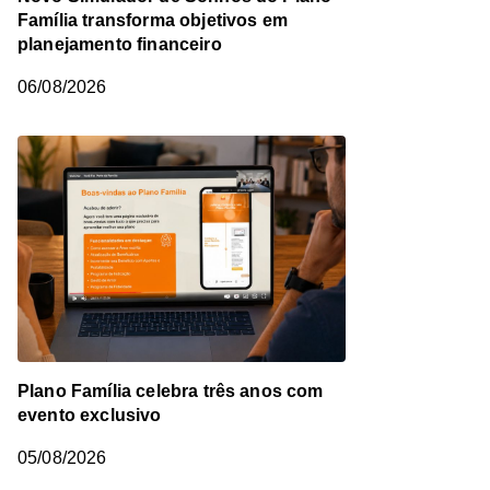
Família transforma objetivos em
planejamento financeiro
06/08/2026
Plano Família celebra três anos com
evento exclusivo
05/08/2026