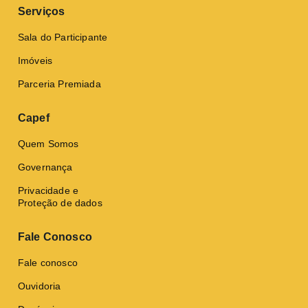
Serviços
Sala do Participante
Imóveis
Parceria Premiada
Capef
Quem Somos
Governança
Privacidade e
Proteção de dados
Fale Conosco
Fale conosco
Ouvidoria