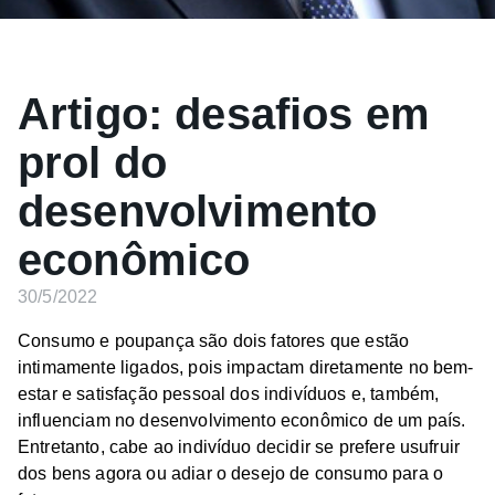
Artigo: desafios em
prol do
desenvolvimento
econômico
30/5/2022
Consumo e poupança são dois fatores que estão
intimamente ligados, pois impactam diretamente no bem-
estar e satisfação pessoal dos indivíduos e, também,
influenciam no desenvolvimento econômico de um país.
Entretanto, cabe ao indivíduo decidir se prefere usufruir
dos bens agora ou adiar o desejo de consumo para o