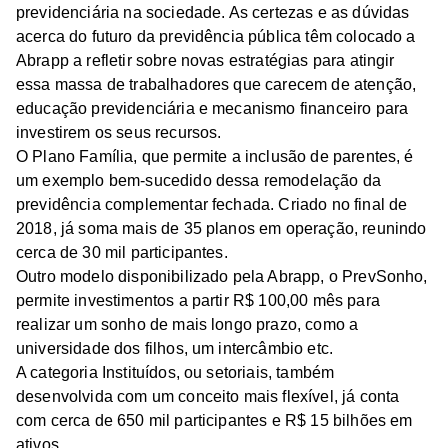
previdenciária na sociedade. As certezas e as dúvidas
acerca do futuro da previdência pública têm colocado a
Abrapp a refletir sobre novas estratégias para atingir
essa massa de trabalhadores que carecem de atenção,
educação previdenciária e mecanismo financeiro para
investirem os seus recursos.
O Plano Família, que permite a inclusão de parentes, é
um exemplo bem-sucedido dessa remodelação da
previdência complementar fechada. Criado no final de
2018, já soma mais de 35 planos em operação, reunindo
cerca de 30 mil participantes.
Outro modelo disponibilizado pela Abrapp, o PrevSonho,
permite investimentos a partir R$ 100,00 mês para
realizar um sonho de mais longo prazo, como a
universidade dos filhos, um intercâmbio etc.
A categoria Instituídos, ou setoriais, também
desenvolvida com um conceito mais flexível, já conta
com cerca de 650 mil participantes e R$ 15 bilhões em
ativos.