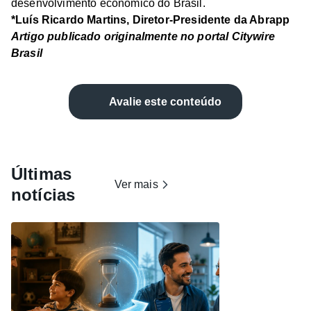
desenvolvimento econômico do Brasil.
*Luís Ricardo Martins, Diretor-Presidente da Abrapp
Artigo publicado originalmente no portal Citywire
Brasil
Avalie este conteúdo
Últimas
Ver mais
notícias