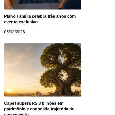
Plano Família celebra três anos com
evento exclusivo
05/08/2026
Capef supera R$ 8 bilhões em
patrimônio e consolida trajetória de
crescimento