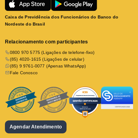
Caixa de Previdência dos Funcionários do Banco do
Nordeste do Brasil
Relacionamento com participantes
0800 970 5775 (Ligações de telefone-fixo)
(85) 4020-1615 (Ligações de celular)
(85) 9 9761-0077 (Apenas WhatsApp)
Fale Conosco
Agendar Atendimento