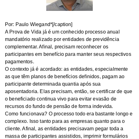
Por: Paulo Wiegand*[/caption]
A Prova de Vida já é um conhecido processo anual
mandatório realizado por entidades de previdência
complementar. Afinal, precisam reconhecer os
participantes em benefício para manter seus respectivos
pagamentos.
O contexto já é acordado: as entidades, especialmente
as que têm planos de benefícios definidos, pagam ao
participante determinada quantia após sua
aposentadoria. Elas precisam, então, se certificar de que
o beneficiado continua vivo para evitar evasão de
recursos do fundo de pensão de forma indevida.
Como funcionava? O processo todo era bastante longo e
complexo. Isso tanto para as empresas quanto para o
cliente. Afinal, as entidades precisavam pegar toda a
massa de participantes assistidos, imprimir formulários