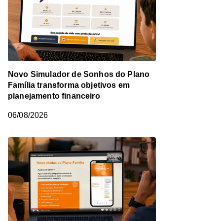
Novo Simulador de Sonhos do Plano
Família transforma objetivos em
planejamento financeiro
06/08/2026