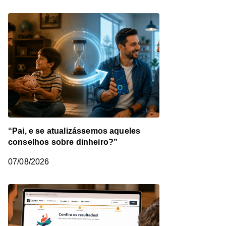
“Pai, e se atualizássemos aqueles
conselhos sobre dinheiro?”
07/08/2026