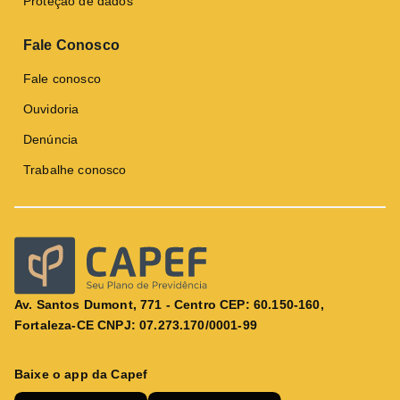
Proteção de dados
Fale Conosco
Fale conosco
Ouvidoria
Denúncia
Trabalhe conosco
Av. Santos Dumont, 771 - Centro CEP: 60.150-160,
Fortaleza-CE CNPJ: 07.273.170/0001-99
Baixe o app da Capef