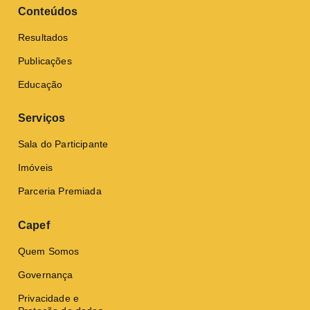
Conteúdos
Resultados
Publicações
Educação
Serviços
Sala do Participante
Imóveis
Parceria Premiada
Capef
Quem Somos
Governança
Privacidade e