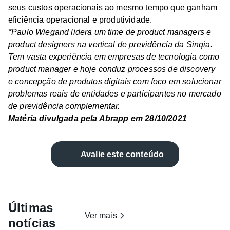
seus custos operacionais ao mesmo tempo que ganham
eficiência operacional e produtividade.
*Paulo Wiegand lidera um time de product managers e
product designers na vertical de previdência da Sinqia.
Tem vasta experiência em empresas de tecnologia como
product manager e hoje conduz processos de discovery
e concepção de produtos digitais com foco em solucionar
problemas reais de entidades e participantes no mercado
de previdência complementar.
Matéria divulgada pela Abrapp em 28/10/2021
Avalie este conteúdo
Últimas
Ver mais
notícias