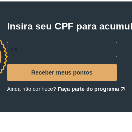
Insira seu CPF para acumu
Ainda não conhece?
Faça parte do programa