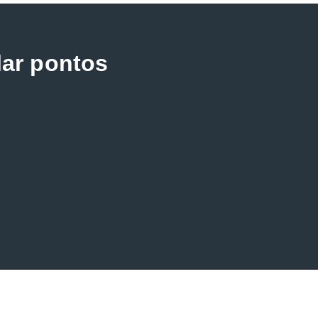
lar pontos