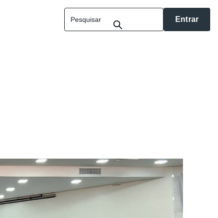
Entrar