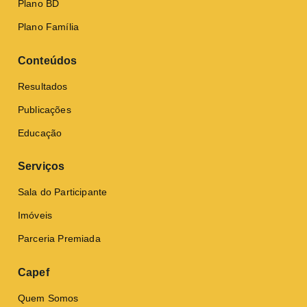
Plano BD
Plano Família
Conteúdos
Resultados
Publicações
Educação
Serviços
Sala do Participante
Imóveis
Parceria Premiada
Capef
Quem Somos