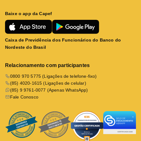
Baixe o app da Capef
Caixa de Previdência dos Funcionários do Banco do
Nordeste do Brasil
Relacionamento com participantes
0800 970 5775 (Ligações de telefone-fixo)
(85) 4020-1615 (Ligações de celular)
(85) 9 9761-0077 (Apenas WhatsApp)
Fale Conosco