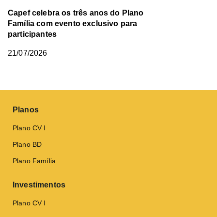
Capef celebra os três anos do Plano
Família com evento exclusivo para
participantes
21/07/2026
Planos
Plano CV I
Plano BD
Plano Família
Investimentos
Plano CV I