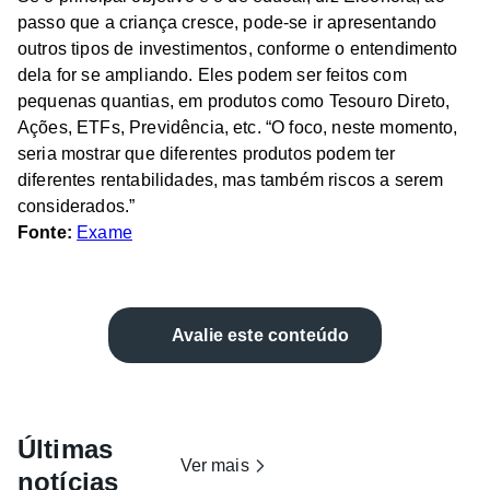
passo que a criança cresce, pode-se ir apresentando
outros tipos de investimentos, conforme o entendimento
dela for se ampliando. Eles podem ser feitos com
pequenas quantias, em produtos como Tesouro Direto,
Ações, ETFs, Previdência, etc. “O foco, neste momento,
seria mostrar que diferentes produtos podem ter
diferentes rentabilidades, mas também riscos a serem
considerados.”
Fonte:
Exame
Avalie este conteúdo
Últimas
Ver mais
notícias