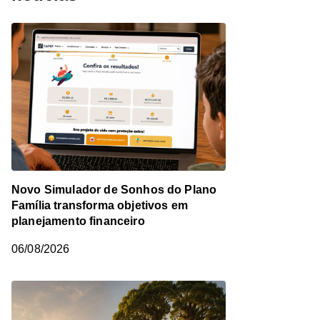
Novo Simulador de Sonhos do Plano
Família transforma objetivos em
planejamento financeiro
06/08/2026