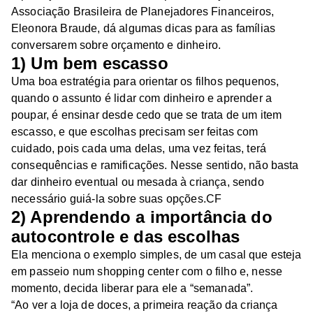
Associação Brasileira de Planejadores Financeiros,
Eleonora Braude, dá algumas dicas para as famílias
conversarem sobre orçamento e dinheiro.
1) Um bem escasso
Uma boa estratégia para orientar os filhos pequenos,
quando o assunto é lidar com dinheiro e aprender a
poupar, é ensinar desde cedo que se trata de um item
escasso, e que escolhas precisam ser feitas com
cuidado, pois cada uma delas, uma vez feitas, terá
consequências e ramificações. Nesse sentido, não basta
dar dinheiro eventual ou mesada à criança, sendo
necessário guiá-la sobre suas opções.CF
2) Aprendendo a importância do
autocontrole e das escolhas
Ela menciona o exemplo simples, de um casal que esteja
em passeio num shopping center com o filho e, nesse
momento, decida liberar para ele a “semanada”.
“Ao ver a loja de doces, a primeira reação da criança