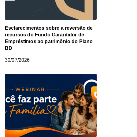
Esclarecimentos sobre a reversão de
recursos do Fundo Garantidor de
Empréstimos ao patrimônio do Plano
BD
30/07/2026