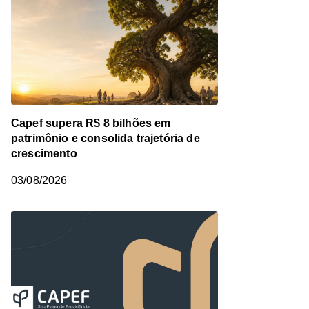
Capef supera R$ 8 bilhões em
patrimônio e consolida trajetória de
crescimento
03/08/2026