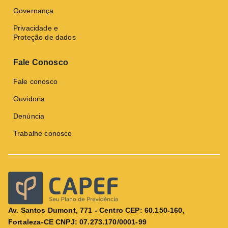
Governança
Privacidade e
Proteção de dados
Fale Conosco
Fale conosco
Ouvidoria
Denúncia
Trabalhe conosco
Av. Santos Dumont, 771 - Centro CEP: 60.150-160,
Fortaleza-CE CNPJ: 07.273.170/0001-99