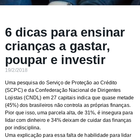
6 dicas para ensinar
crianças a gastar,
poupar e investir
19/2/2018
Uma pesquisa do Serviço de Proteção ao Crédito
(SCPC) e da Confederação Nacional de Dirigentes
Lojistas (CNDL) em 27 capitais indica que quase metade
(45%) dos brasileiros não controla as próprias finanças.
Pior que isso, uma parcela alta, de 31%, é insegura para
lidar com dinheiro e 34% deixam de cuidar das finanças
por indisciplina.
Uma explicação para essa falta de habilidade para lidar