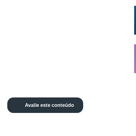
Avalie este conteúdo