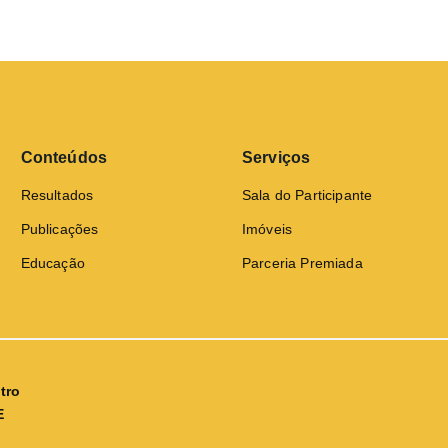
Conteúdos
Serviços
Resultados
Sala do Participante
Publicações
Imóveis
Educação
Parceria Premiada
tro
E