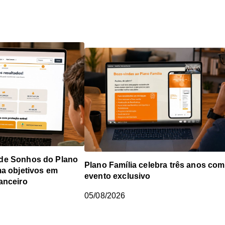
de Sonhos do Plano
Plano Família celebra três anos com
ma objetivos em
evento exclusivo
anceiro
05/08/2026