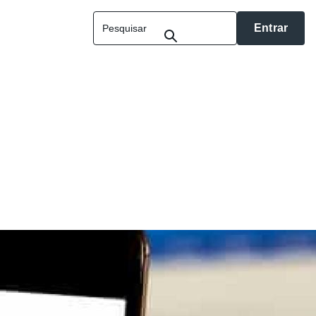
Entrar