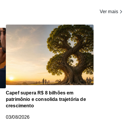
Ver mais
Capef supera R$ 8 bilhões em
patrimônio e consolida trajetória de
crescimento
03/08/2026