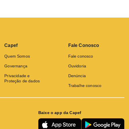
Capef
Fale Conosco
Quem Somos
Fale conosco
Governança
Ouvidoria
Privacidade e
Denúncia
Proteção de dados
Trabalhe conosco
Baixe o app da Capef