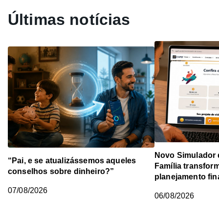
Últimas notícias
Novo Simulador 
“Pai, e se atualizássemos aqueles
Família transfor
conselhos sobre dinheiro?”
planejamento fin
07/08/2026
06/08/2026