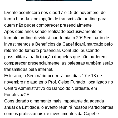
Evento acontecerá nos dias 17 e 18 de novembro, de
forma híbrida, com opção de transmissão on-line para
quem não puder comparecer presencialmente
Após dois anos sendo realizado exclusivamente no
formato on-line devido à pandemia, o 29º Seminário de
investimentos e Benefícios da Capef ficará marcado pelo
retorno do formato presencial. Contudo, buscando
possibilitar a participação daqueles que não puderem
comparecer presencialmente, as palestras também serão
transmitidas pela internet.
Este ano, o Seminário ocorrerá nos dias 17 e 18 de
novembro no auditório Prof. Celso Furtado, localizado no
Centro Administrativo do Banco do Nordeste, em
Fortaleza/CE.
Considerado o momento mais importante da agenda
anual da Entidade, o evento reunirá nossos Participantes
com os profissionais de investimentos da Capef e