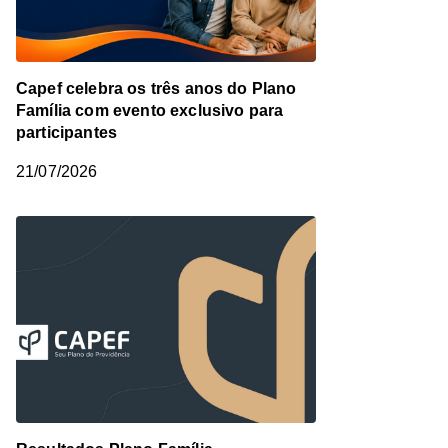
Capef celebra os três anos do Plano
Família com evento exclusivo para
participantes
21/07/2026