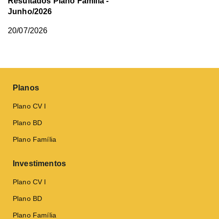
Resultados Plano Família -
Junho/2026
20/07/2026
Planos
Plano CV I
Plano BD
Plano Família
Investimentos
Plano CV I
Plano BD
Plano Família