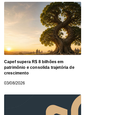
Capef supera R$ 8 bilhões em
patrimônio e consolida trajetória de
crescimento
03/08/2026