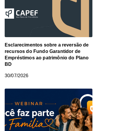
Esclarecimentos sobre a reversão de
recursos do Fundo Garantidor de
Empréstimos ao patrimônio do Plano
BD
30/07/2026