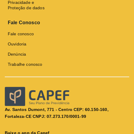
Privacidade e
Proteção de dados
Fale Conosco
Fale conosco
Ouvidoria
Denúncia
Trabalhe conosco
Av. Santos Dumont, 771 - Centro CEP: 60.150-160,
Fortaleza-CE CNPJ: 07.273.170/0001-99
Baixe o app da Capef