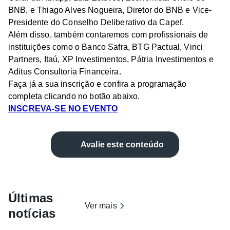
BNB, e Thiago Alves Nogueira, Diretor do BNB e Vice-
Presidente do Conselho Deliberativo da Capef.
Além disso, também contaremos com profissionais de
instituições como o Banco Safra, BTG Pactual, Vinci
Partners, Itaú, XP Investimentos, Pátria Investimentos e
Aditus Consultoria Financeira.
Faça já a sua inscrição e confira a programação
completa clicando no botão abaixo.
INSCREVA-SE NO EVENTO
Avalie este conteúdo
Últimas
Ver mais
notícias