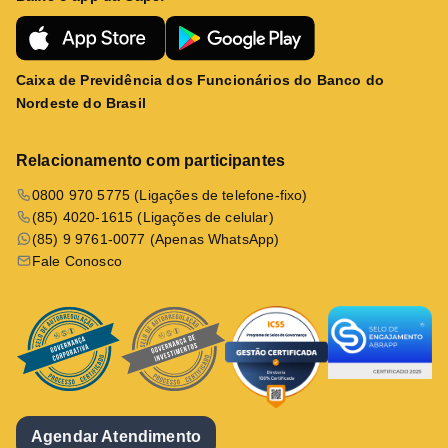
Caixa de Previdência dos Funcionários do Banco do
Nordeste do Brasil
Relacionamento com participantes
0800 970 5775 (Ligações de telefone-fixo)
(85) 4020-1615 (Ligações de celular)
(85) 9 9761-0077 (Apenas WhatsApp)
Fale Conosco
Agendar Atendimento