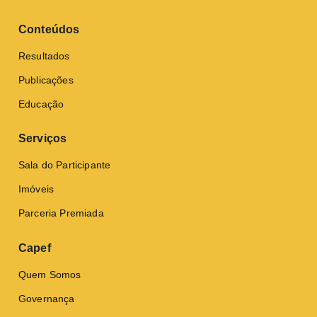
Conteúdos
Resultados
Publicações
Educação
Serviços
Sala do Participante
Imóveis
Parceria Premiada
Capef
Quem Somos
Governança