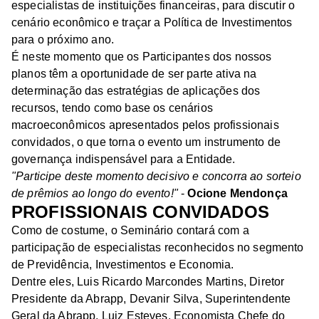
especialistas de instituições financeiras, para discutir o
cenário econômico e traçar a Política de Investimentos
para o próximo ano.
É neste momento que os Participantes dos nossos
planos têm a oportunidade de ser parte ativa na
determinação das estratégias de aplicações dos
recursos, tendo como base os cenários
macroeconômicos apresentados pelos profissionais
convidados, o que torna o evento um instrumento de
governança indispensável para a Entidade.
"Participe deste momento decisivo e concorra ao sorteio
de prêmios ao longo do evento!"
-
Ocione Mendonça
PROFISSIONAIS CONVIDADOS
Como de costume, o Seminário contará com a
participação de especialistas reconhecidos no segmento
de Previdência, Investimentos e Economia.
Dentre eles, Luis Ricardo Marcondes Martins, Diretor
Presidente da Abrapp, Devanir Silva, Superintendente
Geral da Abrapp, Luiz Esteves, Economista Chefe do