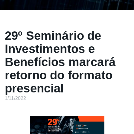
29º Seminário de
Investimentos e
Benefícios marcará
retorno do formato
presencial
1/11/2022