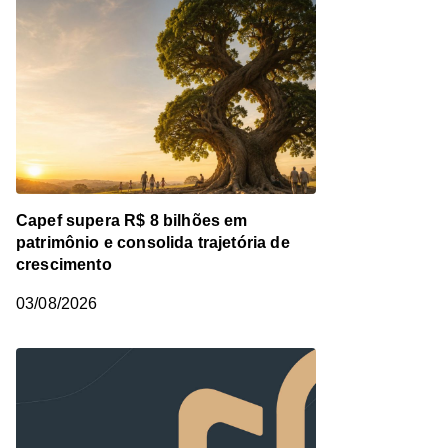
Capef supera R$ 8 bilhões em
patrimônio e consolida trajetória de
crescimento
03/08/2026