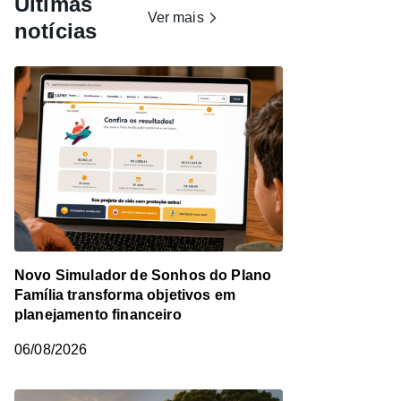
Últimas
Ver mais
notícias
Novo Simulador de Sonhos do Plano
Família transforma objetivos em
planejamento financeiro
06/08/2026