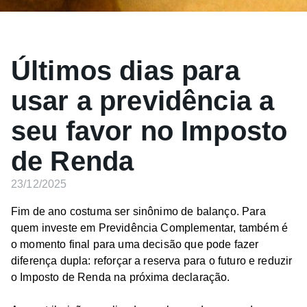
Últimos dias para
usar a previdência a
seu favor no Imposto
de Renda
23/12/2025
Fim de ano costuma ser sinônimo de balanço. Para
quem investe em Previdência Complementar, também é
o momento final para uma decisão que pode fazer
diferença dupla: reforçar a reserva para o futuro e reduzir
o Imposto de Renda na próxima declaração.