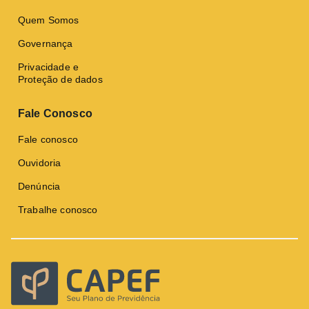
Quem Somos
Governança
Privacidade e
Proteção de dados
Fale Conosco
Fale conosco
Ouvidoria
Denúncia
Trabalhe conosco