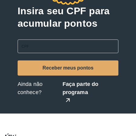
Insira seu CPF para
acumular pontos
Ainda não
Faça parte do
conhece?
programa