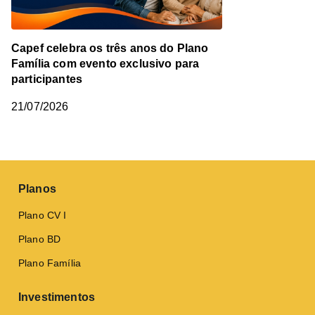
Capef celebra os três anos do Plano
Família com evento exclusivo para
participantes
21/07/2026
Planos
Plano CV I
Plano BD
Plano Família
Investimentos