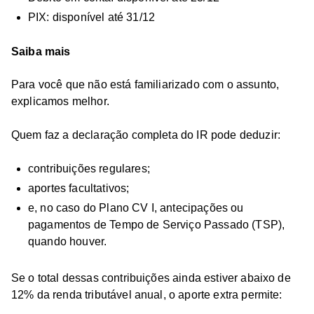
PIX: disponível até 31/12
Saiba mais
Para você que não está familiarizado com o assunto,
explicamos melhor.
Quem faz a declaração completa do IR pode deduzir:
contribuições regulares;
aportes facultativos;
e, no caso do Plano CV I, antecipações ou
pagamentos de Tempo de Serviço Passado (TSP),
quando houver.
Se o total dessas contribuições ainda estiver abaixo de
12% da renda tributável anual, o aporte extra permite: