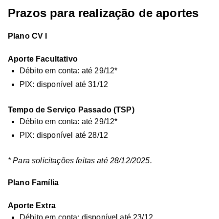
Prazos para realização de aportes
Plano CV I
Aporte Facultativo
Débito em conta: até 29/12*
PIX: disponível até 31/12
Tempo de Serviço Passado (TSP)
Débito em conta: até 29/12*
PIX: disponível até 28/12
* Para solicitações feitas até 28/12/2025.
Plano Família
Aporte Extra
Débito em conta: disponível até 23/12