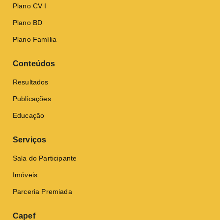
Plano CV I
Plano BD
Plano Família
Conteúdos
Resultados
Publicações
Educação
Serviços
Sala do Participante
Imóveis
Parceria Premiada
Capef