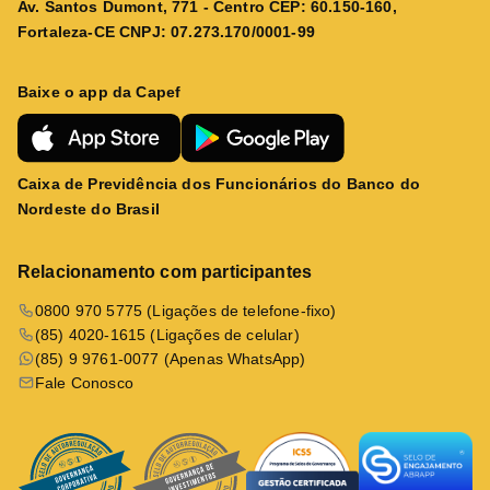
Av. Santos Dumont, 771 - Centro CEP: 60.150-160,
Fortaleza-CE CNPJ: 07.273.170/0001-99
Baixe o app da Capef
Caixa de Previdência dos Funcionários do Banco do
Nordeste do Brasil
Relacionamento com participantes
0800 970 5775 (Ligações de telefone-fixo)
(85) 4020-1615 (Ligações de celular)
(85) 9 9761-0077 (Apenas WhatsApp)
Fale Conosco