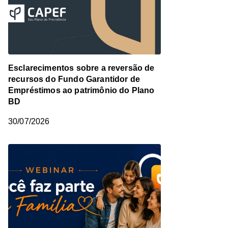
Esclarecimentos sobre a reversão de
recursos do Fundo Garantidor de
Empréstimos ao patrimônio do Plano
BD
30/07/2026