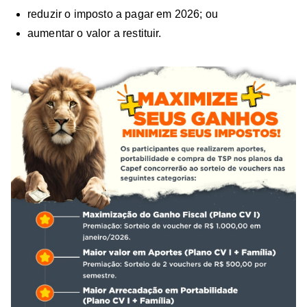
reduzir o imposto a pagar em 2026; ou
aumentar o valor a restituir.