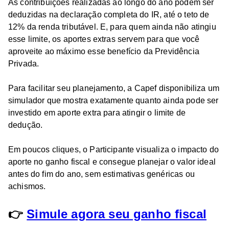
As contribuições realizadas ao longo do ano podem ser
deduzidas na declaração completa do IR, até o teto de
12% da renda tributável. E, para quem ainda não atingiu
esse limite, os aportes extras servem para que você
aproveite ao máximo esse benefício da Previdência
Privada.
Para facilitar seu planejamento, a Capef disponibiliza um
simulador que mostra exatamente quanto ainda pode ser
investido em aporte extra para atingir o limite de
dedução.
Em poucos cliques, o Participante visualiza o impacto do
aporte no ganho fiscal e consegue planejar o valor ideal
antes do fim do ano, sem estimativas genéricas ou
achismos.
👉
Simule agora seu ganho fiscal