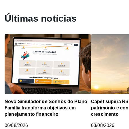
Últimas notícias
Novo Simulador de Sonhos do Plano
Capef supera R$
Família transforma objetivos em
patrimônio e cons
planejamento financeiro
crescimento
06/08/2026
03/08/2026