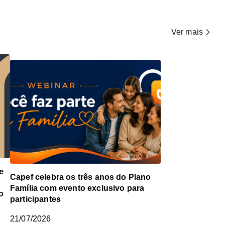
Ver mais
e
Capef celebra os três anos do Plano
Família com evento exclusivo para
o
participantes
21/07/2026