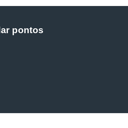
lar pontos