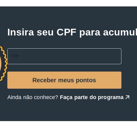
Insira seu CPF para acumu
Ainda não conhece?
Faça parte do programa