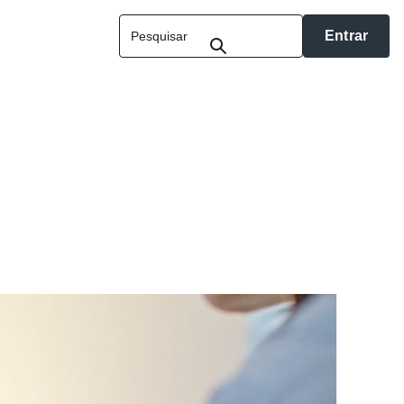
Entrar