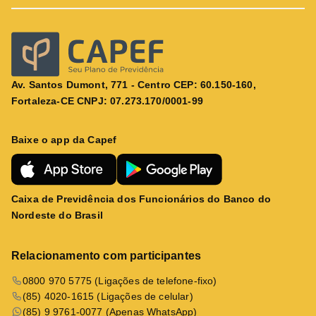
Av. Santos Dumont, 771 - Centro CEP: 60.150-160,
Fortaleza-CE CNPJ: 07.273.170/0001-99
Baixe o app da Capef
Caixa de Previdência dos Funcionários do Banco do
Nordeste do Brasil
Relacionamento com participantes
0800 970 5775 (Ligações de telefone-fixo)
(85) 4020-1615 (Ligações de celular)
(85) 9 9761-0077 (Apenas WhatsApp)