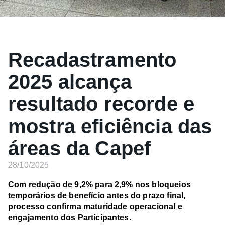
Recadastramento
2025 alcança
resultado recorde e
mostra eficiência das
áreas da Capef
28/10/2025
Com redução de 9,2% para 2,9% nos bloqueios
temporários de benefício antes do prazo final,
processo confirma maturidade operacional e
engajamento dos Participantes.