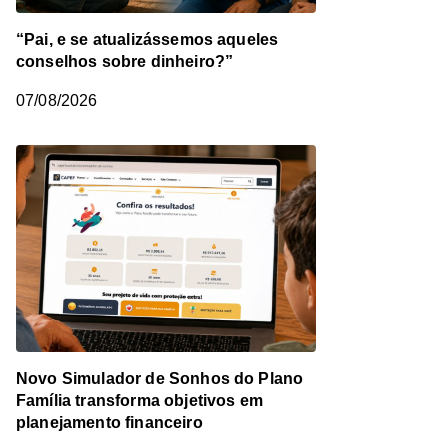
“Pai, e se atualizássemos aqueles
conselhos sobre dinheiro?”
07/08/2026
Novo Simulador de Sonhos do Plano
Família transforma objetivos em
planejamento financeiro