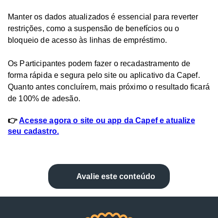
Manter os dados atualizados é essencial para reverter
restrições, como a suspensão de benefícios ou o
bloqueio de acesso às linhas de empréstimo.
Os Participantes podem fazer o recadastramento de
forma rápida e segura pelo site ou aplicativo da Capef.
Quanto antes concluírem, mais próximo o resultado ficará
de 100% de adesão.
👉
Acesse agora o site ou app da Capef e atualize
seu cadastro.
Avalie este conteúdo