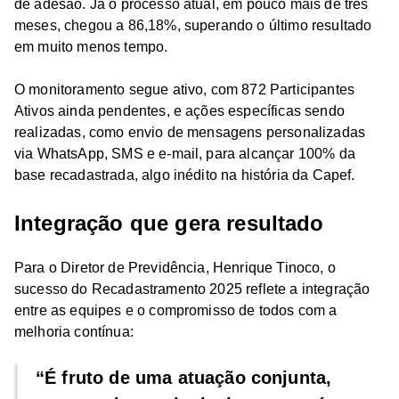
de adesão. Já o processo atual, em pouco mais de três
meses, chegou a 86,18%, superando o último resultado
em muito menos tempo.
O monitoramento segue ativo, com 872 Participantes
Ativos ainda pendentes, e ações específicas sendo
realizadas, como envio de mensagens personalizadas
via WhatsApp, SMS e e-mail, para alcançar 100% da
base recadastrada, algo inédito na história da Capef.
Integração que gera resultado
Para o Diretor de Previdência, Henrique Tinoco, o
sucesso do Recadastramento 2025 reflete a integração
entre as equipes e o compromisso de todos com a
melhoria contínua:
“É fruto de uma atuação conjunta,