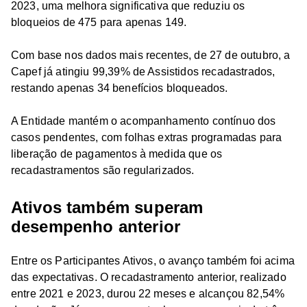
2023, uma melhora significativa que reduziu os
bloqueios de 475 para apenas 149.
Com base nos dados mais recentes, de 27 de outubro, a
Capef já atingiu 99,39% de Assistidos recadastrados,
restando apenas 34 benefícios bloqueados.
A Entidade mantém o acompanhamento contínuo dos
casos pendentes, com folhas extras programadas para
liberação de pagamentos à medida que os
recadastramentos são regularizados.
Ativos também superam
desempenho anterior
Entre os Participantes Ativos, o avanço também foi acima
das expectativas. O recadastramento anterior, realizado
entre 2021 e 2023, durou 22 meses e alcançou 82,54%