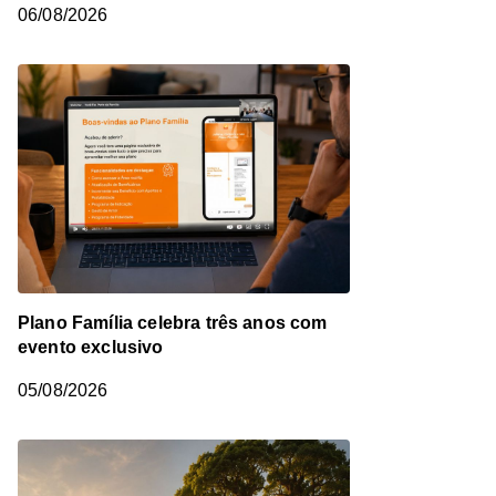
06/08/2026
Plano Família celebra três anos com
evento exclusivo
05/08/2026