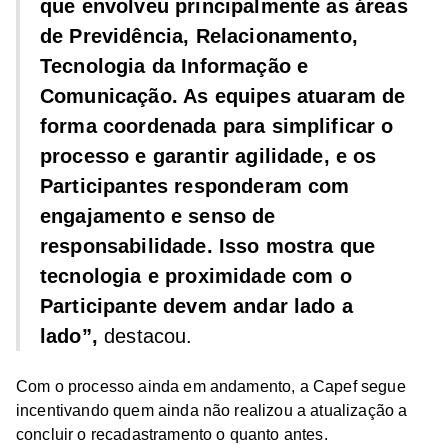
que envolveu principalmente as áreas
de Previdência, Relacionamento,
Tecnologia da Informação e
Comunicação. As equipes atuaram de
forma coordenada para simplificar o
processo e garantir agilidade, e os
Participantes responderam com
engajamento e senso de
responsabilidade. Isso mostra que
tecnologia e proximidade com o
Participante devem andar lado a
lado”,
destacou.
Com o processo ainda em andamento, a Capef segue
incentivando quem ainda não realizou a atualização a
concluir o recadastramento o quanto antes.