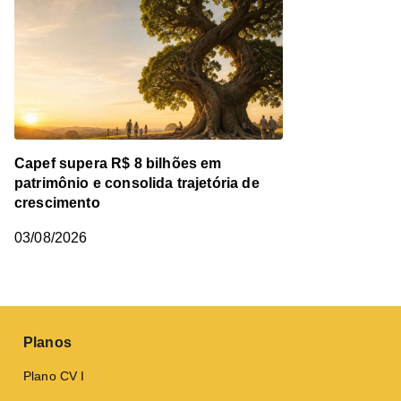
Capef supera R$ 8 bilhões em
patrimônio e consolida trajetória de
crescimento
03/08/2026
Planos
Plano CV I