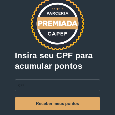
Insira seu CPF para
acumular pontos