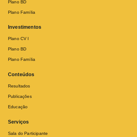
Plano BD
Plano Família
Investimentos
Plano CV I
Plano BD
Plano Família
Conteúdos
Resultados
Publicações
Educação
Serviços
Sala do Participante