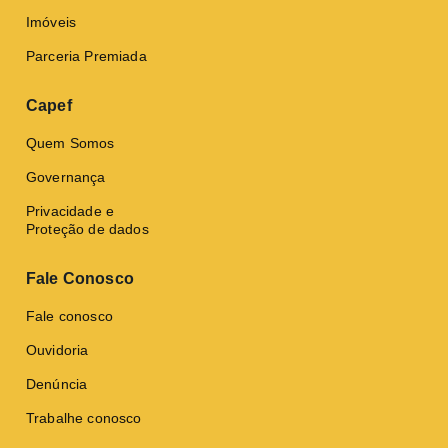
Imóveis
Parceria Premiada
Capef
Quem Somos
Governança
Privacidade e
Proteção de dados
Fale Conosco
Fale conosco
Ouvidoria
Denúncia
Trabalhe conosco