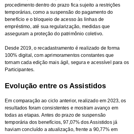
procedimento dentro do prazo fica sujeito a restrições
temporárias, como a suspensão do pagamento do
benefício e o bloqueio de acesso às linhas de
empréstimo, até sua regularização, medidas que
asseguram a proteção do patrimônio coletivo.
Desde 2019, o recadastramento é realizado de forma
100% digital, com aprimoramentos constantes que
tornam cada edição mais ágil, segura e acessível para os
Participantes.
Evolução entre os Assistidos
Em comparação ao ciclo anterior, realizado em 2023, os
resultados foram consistentes e mostram avanço em
todas as etapas. Antes do prazo de suspensão
temporária dos benefícios, 97,07% dos Assistidos já
haviam concluído a atualização, frente a 90,77% em