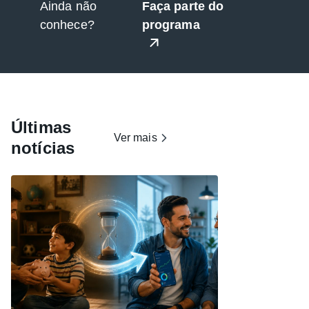
Ainda não
Faça parte do
conhece?
programa
Últimas
Ver mais
notícias