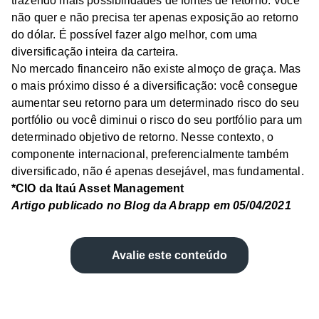
trazendo mais possibilidades de fontes de retorno. Você
não quer e não precisa ter apenas exposição ao retorno
do dólar. É possível fazer algo melhor, com uma
diversificação inteira da carteira.
No mercado financeiro não existe almoço de graça. Mas
o mais próximo disso é a diversificação: você consegue
aumentar seu retorno para um determinado risco do seu
portfólio ou você diminui o risco do seu portfólio para um
determinado objetivo de retorno. Nesse contexto, o
componente internacional, preferencialmente também
diversificado, não é apenas desejável, mas fundamental.
*CIO da Itaú Asset Management
Artigo publicado no Blog da Abrapp em 05/04/2021
Avalie este conteúdo