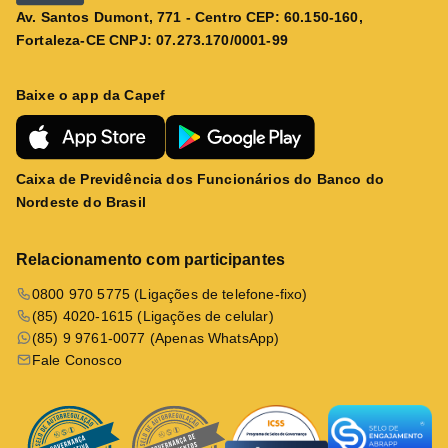
Av. Santos Dumont, 771 - Centro CEP: 60.150-160,
Fortaleza-CE CNPJ: 07.273.170/0001-99
Baixe o app da Capef
Caixa de Previdência dos Funcionários do Banco do
Nordeste do Brasil
Relacionamento com participantes
0800 970 5775 (Ligações de telefone-fixo)
(85) 4020-1615 (Ligações de celular)
(85) 9 9761-0077 (Apenas WhatsApp)
Fale Conosco