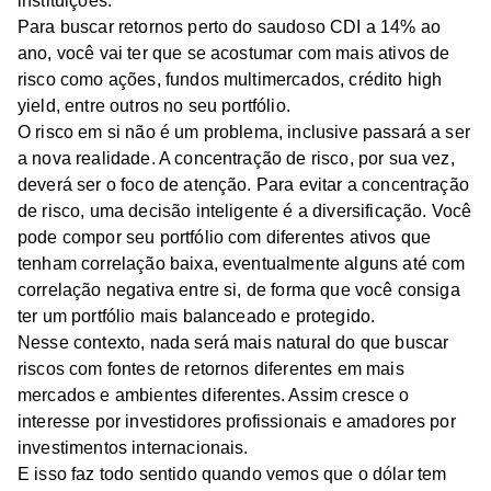
instituições.
Para buscar retornos perto do saudoso CDI a 14% ao
ano, você vai ter que se acostumar com mais ativos de
risco como ações, fundos multimercados, crédito high
yield, entre outros no seu portfólio.
O risco em si não é um problema, inclusive passará a ser
a nova realidade. A concentração de risco, por sua vez,
deverá ser o foco de atenção. Para evitar a concentração
de risco, uma decisão inteligente é a diversificação. Você
pode compor seu portfólio com diferentes ativos que
tenham correlação baixa, eventualmente alguns até com
correlação negativa entre si, de forma que você consiga
ter um portfólio mais balanceado e protegido.
Nesse contexto, nada será mais natural do que buscar
riscos com fontes de retornos diferentes em mais
mercados e ambientes diferentes. Assim cresce o
interesse por investidores profissionais e amadores por
investimentos internacionais.
E isso faz todo sentido quando vemos que o dólar tem