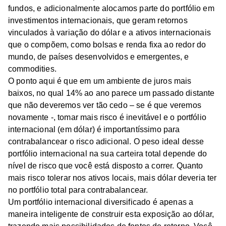
fundos, e adicionalmente alocamos parte do portfólio em
investimentos internacionais, que geram retornos
vinculados à variação do dólar e a ativos internacionais
que o compõem, como bolsas e renda fixa ao redor do
mundo, de países desenvolvidos e emergentes, e
commodities.
O ponto aqui é que em um ambiente de juros mais
baixos, no qual 14% ao ano parece um passado distante
que não deveremos ver tão cedo – se é que veremos
novamente -, tomar mais risco é inevitável e o portfólio
internacional (em dólar) é importantíssimo para
contrabalancear o risco adicional. O peso ideal desse
portfólio internacional na sua carteira total depende do
nível de risco que você está disposto a correr. Quanto
mais risco tolerar nos ativos locais, mais dólar deveria ter
no portfólio total para contrabalancear.
Um portfólio internacional diversificado é apenas a
maneira inteligente de construir esta exposição ao dólar,