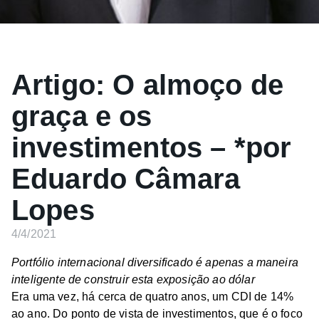
Artigo: O almoço de
graça e os
investimentos – *por
Eduardo Câmara
Lopes
4/4/2021
Portfólio internacional diversificado é apenas a maneira
inteligente de construir esta exposição ao dólar
Era uma vez, há cerca de quatro anos, um CDI de 14%
ao ano. Do ponto de vista de investimentos, que é o foco