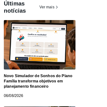
Últimas
Ver mais
notícias
Novo Simulador de Sonhos do Plano
Família transforma objetivos em
planejamento financeiro
06/08/2026