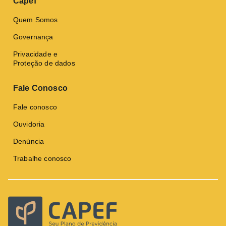
Capef
Quem Somos
Governança
Privacidade e
Proteção de dados
Fale Conosco
Fale conosco
Ouvidoria
Denúncia
Trabalhe conosco