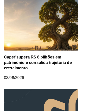
Capef supera R$ 8 bilhões em
patrimônio e consolida trajetória de
crescimento
03/08/2026