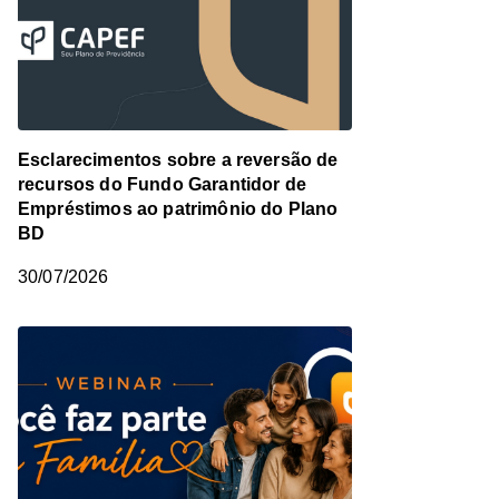
Esclarecimentos sobre a reversão de
recursos do Fundo Garantidor de
Empréstimos ao patrimônio do Plano
BD
30/07/2026