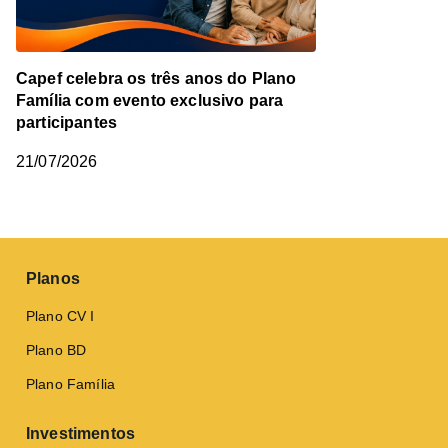
Capef celebra os três anos do Plano
Família com evento exclusivo para
participantes
21/07/2026
Planos
Plano CV I
Plano BD
Plano Família
Investimentos