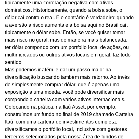
tipicamente uma correlação negativa com ativos
domésticos. Historicamente, quando a bolsa sobe, o
dólar cai contra o real. E o contrário é verdadeiro; quando
a aversão a risco aumenta e a bolsa aqui no Brasil cai,
tipicamente o dólar sobe. Então, se você quiser tomar
mais risco no geral, mas de maneira mais balanceada,
ter dólar compondo com um portfólio local de ações, ou
multimercados ou outros ativos locais em geral, faz todo
sentido.
Mas podemos ir além, e dar um passo maior na
diversificação buscando também mais retorno. Ao invés
de simplesmente comprar dólar, que é apenas uma
exposição a uma moeda, você pode diversificar mais
compondo a carteira com vários ativos internacionais.
Colocando na prática, na Itaú Asset, por exemplo,
construímos um fundo no final de 2019 chamado Carteira
Itaú, com uma carteira de investimentos completa:
diversificamos o portfólio local, inclusive com gestores
terceiros selecionados pela nossa área de fundos de