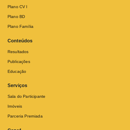
Plano CV I
Plano BD
Plano Família
Conteúdos
Resultados
Publicações
Educação
Serviços
Sala do Participante
Imóveis
Parceria Premiada