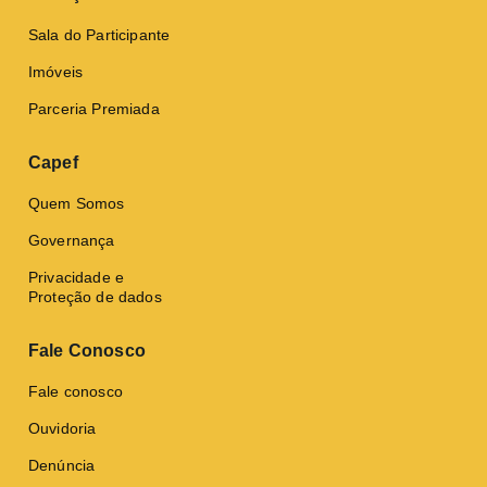
Sala do Participante
Imóveis
Parceria Premiada
Capef
Quem Somos
Governança
Privacidade e
Proteção de dados
Fale Conosco
Fale conosco
Ouvidoria
Denúncia