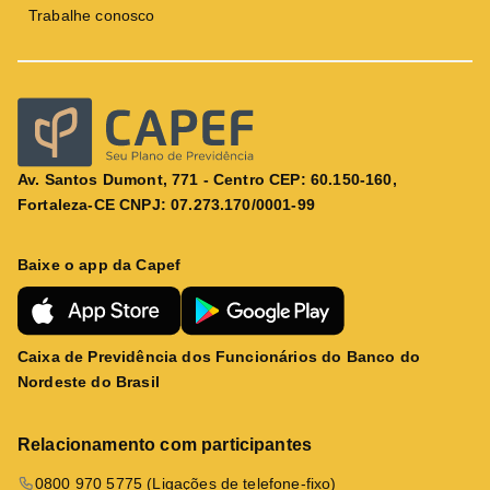
Trabalhe conosco
Av. Santos Dumont, 771 - Centro CEP: 60.150-160,
Fortaleza-CE CNPJ: 07.273.170/0001-99
Baixe o app da Capef
Caixa de Previdência dos Funcionários do Banco do
Nordeste do Brasil
Relacionamento com participantes
0800 970 5775 (Ligações de telefone-fixo)