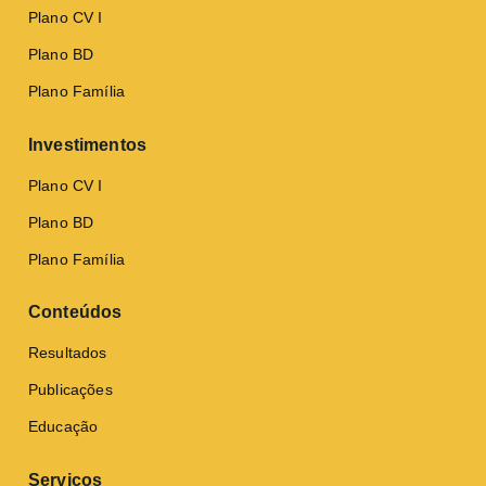
Plano CV I
Plano BD
Plano Família
Investimentos
Plano CV I
Plano BD
Plano Família
Conteúdos
Resultados
Publicações
Educação
Serviços