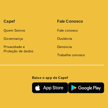
Capef
Fale Conosco
Quem Somos
Fale conosco
Governança
Ouvidoria
Privacidade e
Denúncia
Proteção de dados
Trabalhe conosco
Baixe o app da Capef