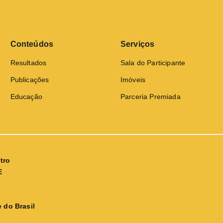
Conteúdos
Serviços
Resultados
Sala do Participante
Publicações
Imóveis
Educação
Parceria Premiada
tro
E
 do Brasil