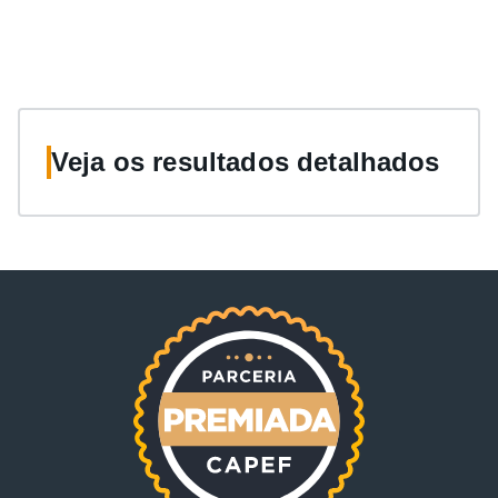
Veja os resultados detalhados