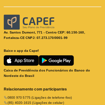
Av. Santos Dumont, 771 - Centro CEP: 60.150-160,
Fortaleza-CE CNPJ: 07.273.170/0001-99
Baixe o app da Capef
Caixa de Previdência dos Funcionários do Banco do
Nordeste do Brasil
Relacionamento com participantes
0800 970 5775 (Ligações de telefone-fixo)
(85) 4020-1615 (Ligações de celular)