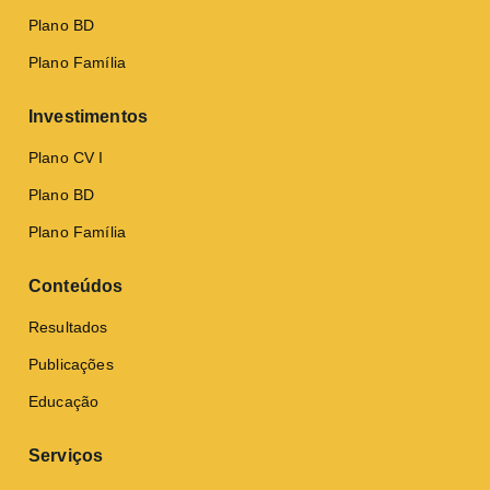
Plano BD
Plano Família
Investimentos
Plano CV I
Plano BD
Plano Família
Conteúdos
Resultados
Publicações
Educação
Serviços