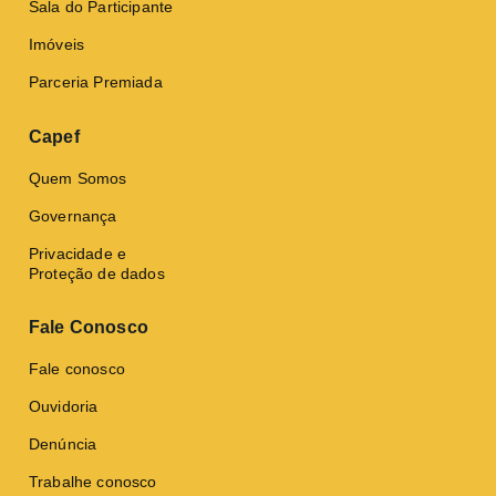
Sala do Participante
Imóveis
Parceria Premiada
Capef
Quem Somos
Governança
Privacidade e
Proteção de dados
Fale Conosco
Fale conosco
Ouvidoria
Denúncia
Trabalhe conosco