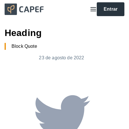
Entrar
Heading
Block Quote
23 de agosto de 2022