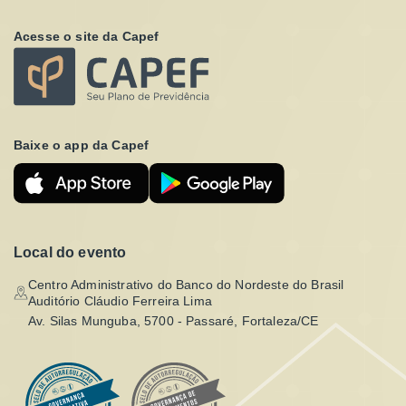
Acesse o site da Capef
Baixe o app da Capef
Local do evento
Centro Administrativo do Banco do Nordeste do Brasil
Auditório Cláudio Ferreira Lima
Av. Silas Munguba, 5700 - Passaré, Fortaleza/CE