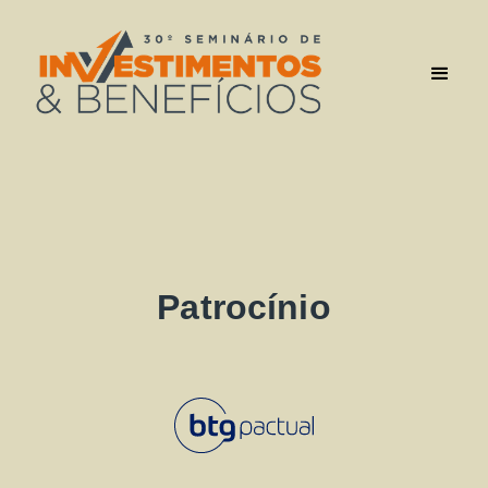
Patrocínio