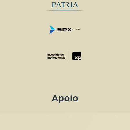
Apoio